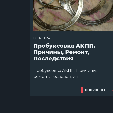
06.02.2024
Пробуксовка АКПП.
Причины, Ремонт,
Последствия
Пробуксовка АКПП. Причины,
ремонт, последствия
ПОДРОБНЕЕ