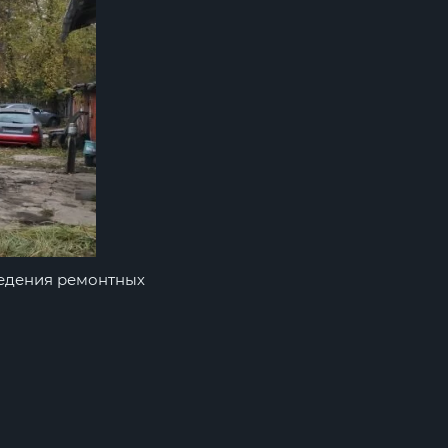
ведения ремонтных