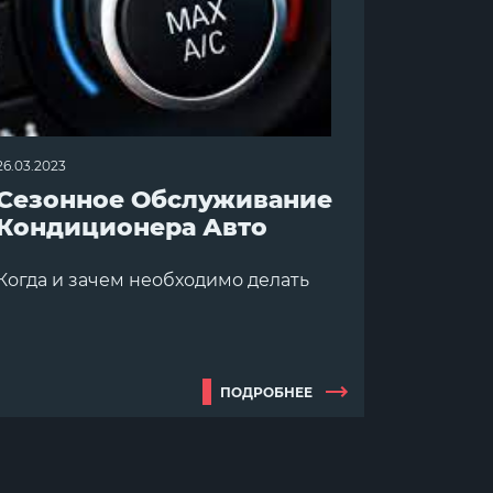
26.03.2023
Сезонное Обслуживание
Кондиционера Авто
Когда и зачем необходимо делать
ПОДРОБНЕЕ