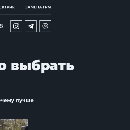
ЕКТРИК
ЗАМЕНА ГРМ
98
о выбрать
очему лучше