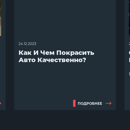
24.12.2023
Как И Чем Покрасить
Авто Качественно?
ПОДРОБНЕЕ