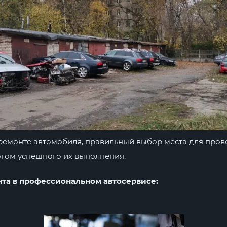
 ремонте автомобиля, правильный выбор места для про
огом успешного их выполнения.
та в профессиональном автосервисе: