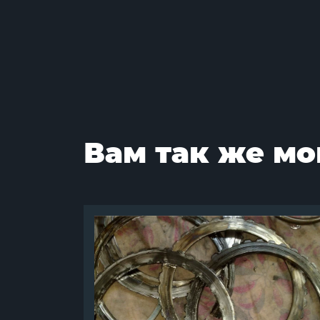
Вам так же мо