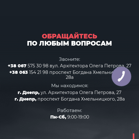
ОБРАЩАЙТЕСЬ
ПО ЛЮБЫМ ВОПРОСАМ
Звоните:
+38 067
575 30 98 вул. Архітектора Олега Петрова, 27
+38 063
154 21 98 проспект Богдана Хмельницького,
28а
Мы находимся:
г. Днепр,
ул. Архитектора Олега Петрова, 27
г. Днепр,
проспект Богдана Хмельницкого, 28а
Работаем:
Пн-Сб,
9:00-19:00