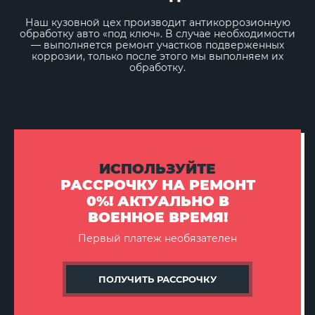
Наш кузовной цех производит антикоррозионную
обработку авто «под ключ». В случае необходимости
— выполняется ремонт участков подверженных
коррозии, только после этого мы выполняем их
обработку.
ИСПОЛЬЗУЙТЕ
РАССРОЧКУ НА РЕМОНТ
0%! АКТУАЛЬНО В
ВОЕННОЕ ВРЕМЯ!
Первый платеж необязателен
ПОЛУЧИТЬ РАССРОЧКУ