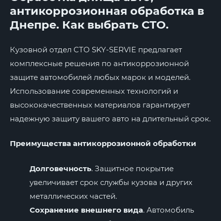
антикоррозионная обработка в
Днепре. Как выбрать СТО.
Кузовной отдел СТО SKY-SERVIE предлагает
комплексные решения по антикоррозионной
защите автомобилей любых марок и моделей.
Использование современных технологий и
высококачественных материалов гарантирует
надежную защиту вашего авто на длительный срок.
Преимущества антикоррозионной обработки
Долговечность
. Защитное покрытие
увеличивает срок службы кузова и других
металлических частей.
Сохранение внешнего вида
. Автомобиль