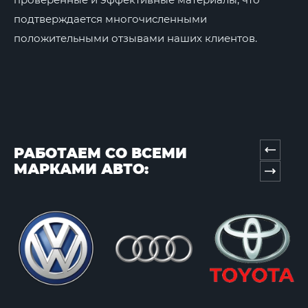
подтверждается многочисленными
положительными отзывами наших клиентов.
РАБОТАЕМ СО ВСЕМИ
МАРКАМИ АВТО: