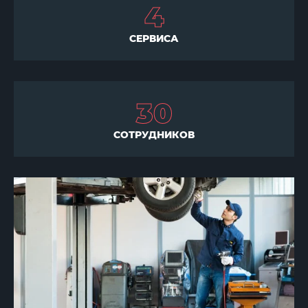
4
СЕРВИСА
30
СОТРУДНИКОВ