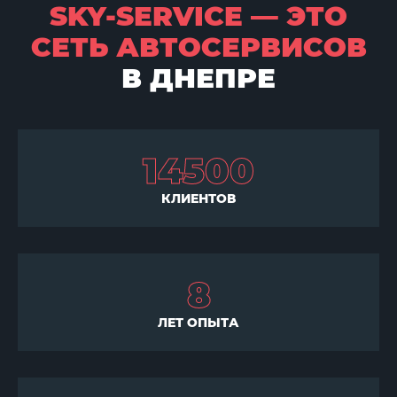
SKY-SERVICE — ЭТО
СЕТЬ АВТОСЕРВИСОВ
В ДНЕПРЕ
14500
КЛИЕНТОВ
8
ЛЕТ ОПЫТА