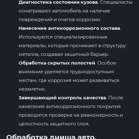
Диагностика состояния кузова
. Специалисты
осматривают автомобиль на наличие
повреждений и очагов коррозии.
Нанесение антикоррозионного состава
.
Используются специализированные
материалы, которые проникают в структуру
металла, создавая защитный барьер.
Обработка скрытых полостей
. Особое
внимание уделяется труднодоступным
местам, где коррозия может развиваться
незаметно.
Завершающий контроль качества
. После
нанесения антикоррозионного покрытия
проводится проверка на равномерность и
целостность защитного слоя.
Обработка днища авто,