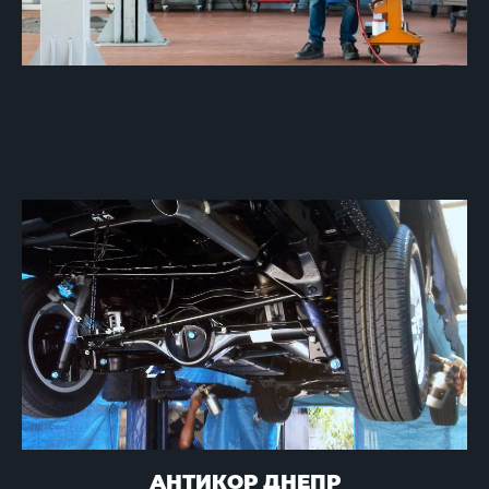
АНТИКОР ДНЕПР