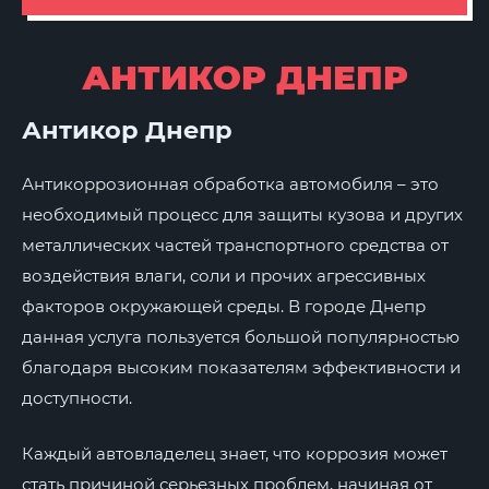
АНТИКОР ДНЕПР
Антикор Днепр
Антикоррозионная обработка автомобиля – это
необходимый процесс для защиты кузова и других
металлических частей транспортного средства от
воздействия влаги, соли и прочих агрессивных
факторов окружающей среды. В городе Днепр
данная услуга пользуется большой популярностью
благодаря высоким показателям эффективности и
доступности.
Каждый автовладелец знает, что коррозия может
стать причиной серьезных проблем, начиная от